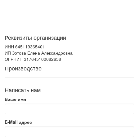
Реквизиты организации
ИНН 645119365401
ИП Зотова Елена Александровна
ОГРНИП 317645100082658
Производство
Написать нам
Ваше имя
E-Mail адрес