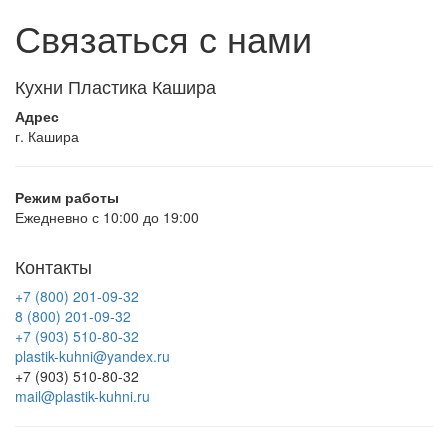
Связаться с нами
Кухни Пластика Кашира
Адрес
г. Кашира
Режим работы
Ежедневно с 10:00 до 19:00
Контакты
+7 (800) 201-09-32
8 (800) 201-09-32
+7 (903) 510-80-32
plastik-kuhni@yandex.ru
+7 (903) 510-80-32
mail@plastik-kuhni.ru