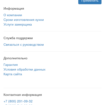
Информация
О компании
Сроки изготовления кухни
Услуги замерщика
Служба поддержки
Связаться с руководством
Дополнительно
Гарантия
Условия обработки данных
Карта сайта
Контактная информация
+7 (800) 201-09-32