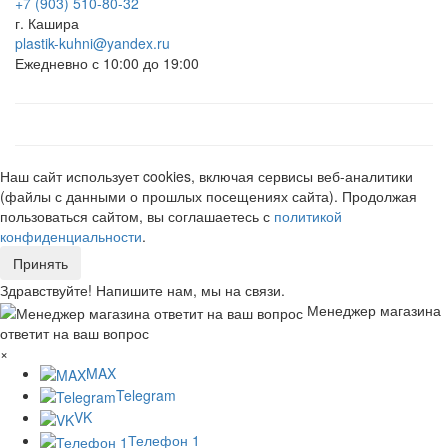
+7 (903) 510-80-32
г. Кашира
plastik-kuhni@yandex.ru
Ежедневно с 10:00 до 19:00
Наш сайт использует cookies, включая сервисы веб-аналитики
(файлы с данными о прошлых посещениях сайта). Продолжая
пользоваться сайтом, вы соглашаетесь с
политикой
конфиденциальности
.
Принять
Здравствуйте! Напишите нам, мы на связи.
Менеджер магазина
ответит на ваш вопрос
×
MAX
Telegram
VK
Телефон 1