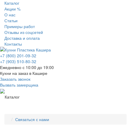
Каталог
Акции %
О нас
Статьи
Примеры работ
Отзывы из соцсетей
Доставка и оплата
Контакты
+7 (800) 201-09-32
+7 (903) 510-80-32
Ежедневно с 10:00 до 19:00
Кухни на заказ в Кашире
Заказать звонок
Вызвать замерщика
Каталог
Связаться с нами