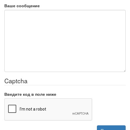
Ваше сообщение
Captcha
Введите код в поле ниже