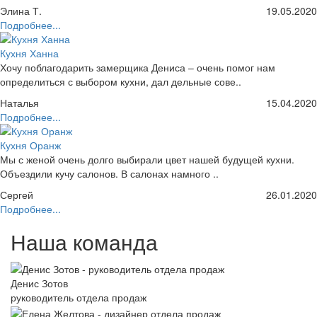
Элина Т.
19.05.2020
Подробнее...
Кухня Ханна
Хочу поблагодарить замерщика Дениса – очень помог нам
определиться с выбором кухни, дал дельные сове..
Наталья
15.04.2020
Подробнее...
Кухня Оранж
Мы с женой очень долго выбирали цвет нашей будущей кухни.
Объездили кучу салонов. В салонах намного ..
Сергей
26.01.2020
Подробнее...
Наша команда
Денис Зотов
руководитель отдела продаж