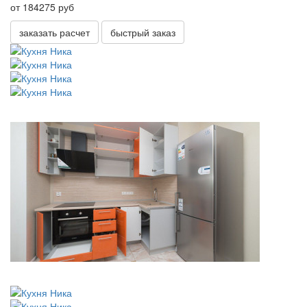
от 184275 руб
заказать расчет
быстрый заказ