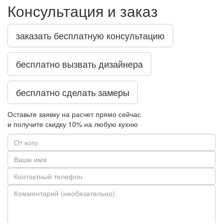
Консультация и заказ
заказать бесплатную консультацию
бесплатно вызвать дизайнера
бесплатно сделать замеры
Оставьте заявку на расчет прямо сейчас
и получите скидку
10%
на любую кухню