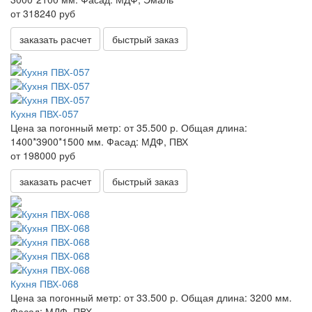
от 318240 руб
заказать расчет
быстрый заказ
Кухня ПВХ-057
Цена за погонный метр:
от 35.500 р.
Общая длина:
1400*3900*1500 мм.
Фасад:
МДФ, ПВХ
от 198000 руб
заказать расчет
быстрый заказ
Кухня ПВХ-068
Цена за погонный метр:
от 33.500 р.
Общая длина:
3200 мм.
Фасад:
МДФ, ПВХ