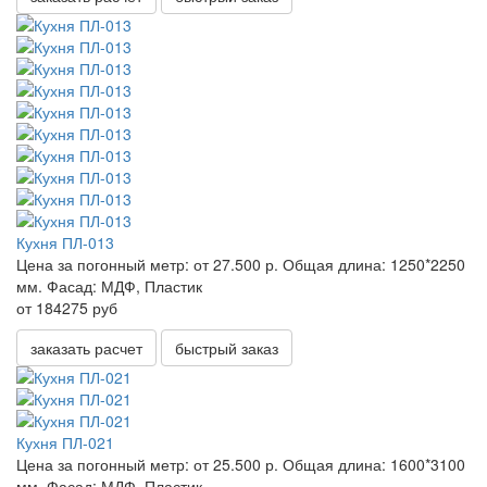
Кухня ПЛ-013
Цена за погонный метр:
от 27.500 р.
Общая длина:
1250*2250
мм.
Фасад:
МДФ, Пластик
от 184275 руб
заказать расчет
быстрый заказ
Кухня ПЛ-021
Цена за погонный метр:
от 25.500 р.
Общая длина:
1600*3100
мм.
Фасад:
МДФ, Пластик