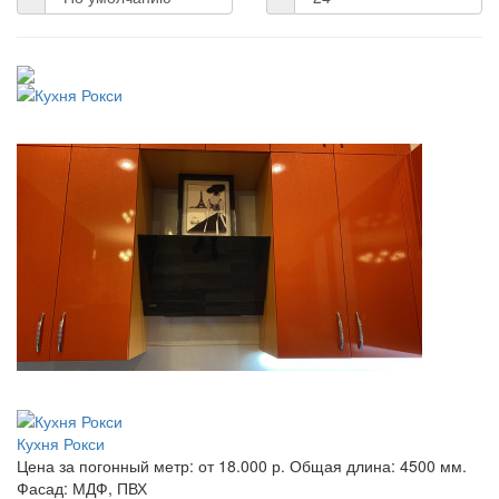
Кухня Рокси
Цена за погонный метр:
от 18.000 р.
Общая длина:
4500 мм.
Фасад:
МДФ, ПВХ