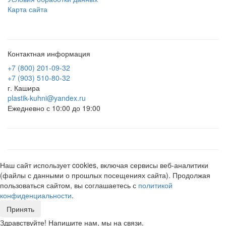
Карта сайта
Контактная информация
+7 (800) 201-09-32
+7 (903) 510-80-32
г. Кашира
plastik-kuhni@yandex.ru
Ежедневно с 10:00 до 19:00
Наш сайт использует cookies, включая сервисы веб-аналитики
(файлы с данными о прошлых посещениях сайта). Продолжая
пользоваться сайтом, вы соглашаетесь с
политикой
конфиденциальности
.
Принять
Здравствуйте! Напишите нам, мы на связи.