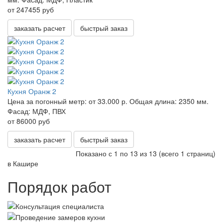
от 247455 руб
заказать расчет
быстрый заказ
Кухня Оранж 2
Цена за погонный метр:
от 33.000 р.
Общая длина:
2350 мм.
Фасад:
МДФ, ПВХ
от 86000 руб
заказать расчет
быстрый заказ
Показано с 1 по 13 из 13 (всего 1 страниц)
в Кашире
Порядок работ