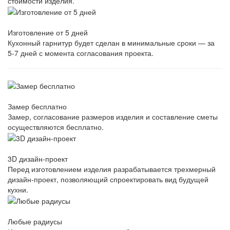
стоимости изделия.
Изготовление от 5 дней
Кухонный гарнитур будет сделан в минимальные сроки — за
5-7 дней с момента согласования проекта.
Замер бесплатно
Замер, согласование размеров изделия и составление сметы
осуществляются бесплатно.
3D дизайн-проект
Перед изготовлением изделия разрабатывается трехмерный
дизайн-проект, позволяющий спроектировать вид будущей
кухни.
Любые радиусы