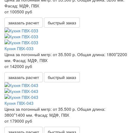
Фасад:
МДФ, ПВХ
от 100500 руб
заказать расчет
быстрый заказ
Кухня ПВХ-033
Цена за погонный метр:
от 35.500 р.
Общая длина:
1800*2200
мм.
Фасад:
МДФ, ПВХ
от 142000 руб
заказать расчет
быстрый заказ
Кухня ПВХ-043
Цена за погонный метр:
от 35.500 р.
Общая длина:
3800*1400 мм.
Фасад:
МДФ, ПВХ
от 179000 руб
заказать расчет
быстрый заказ