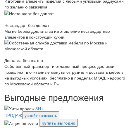
Изготовим элементы изделия с любыми угловыми радиусами
по желанию заказчика.
Нестандарт без доплат
Мы не берем доплаты за изготовление нестандартных
элементов в конструкции кухни.
Доставка бесплатно
Собственный транспорт и отлаженный процесс доставки
позволяют в считанные минуты отгрузить и доставить мебель
на выгодных условиях: бесплатно в пределах МКАД, недорого
по Московской области и РФ.
Выгодные предложения
ХИТ
ПРОДАЖ
успейте заказать
Купить выгодно