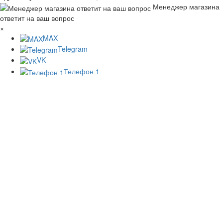
Менеджер магазина
ответит на ваш вопрос
×
MAX
Telegram
VK
Телефон 1