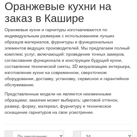
Оранжевые кухни на
заказ в Кашире
Оранжевые кухни и гарнитуры изготавливаются по
индивидуальным размерам с использованием лучших
образцов материалов, фурнитуры и функциональных
элементов ведущих производителей. Мы предлагаем полный
комплекс услуг, включающий: проведение точных замеров,
согласование функционала и конструкции будущей кухни,
составление технической сметы, 3D визуализацию интерьера,
изготовление кухни на современном, сверхточном
оборудовании, доставку, установку, сервисное и гарантийное
обслуживание.
Представленные модели не являются неизменными
образцами; заказчик может выбирать: цветовой оттенок,
размер, форму, материал, фурнитуру и техническое
оснащение гарнитуров на свое усмотрение.