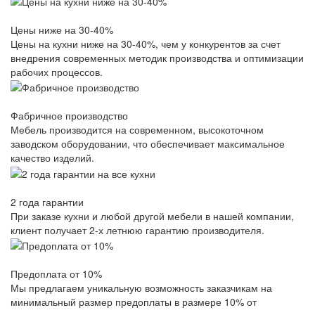
Цены ниже на 30-40%
Цены на кухни ниже на 30-40%, чем у конкурентов за счет
внедрения современных методик производства и оптимизации
рабочих процессов.
Фабричное производство
Мебель производится на современном, высокоточном
заводском оборудовании, что обеспечивает максимальное
качество изделий.
2 года гарантии
При заказе кухни и любой другой мебели в нашей компании,
клиент получает 2-х летнюю гарантию производителя.
Предоплата от 10%
Мы предлагаем уникальную возможность заказчикам на
минимальный размер предоплаты в размере 10% от