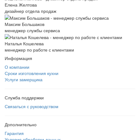
Елена Желтова
дизайнер отдела продаж
Максим Большаков
менеджер службы сервиса
Наталья Кошелева
менеджер по работе с клиентами
Информация
О компании
Сроки изготовления кухни
Услуги замерщика
Служба поддержки
Связаться с руководством
Дополнительно
Гарантия
Условия обработки данных