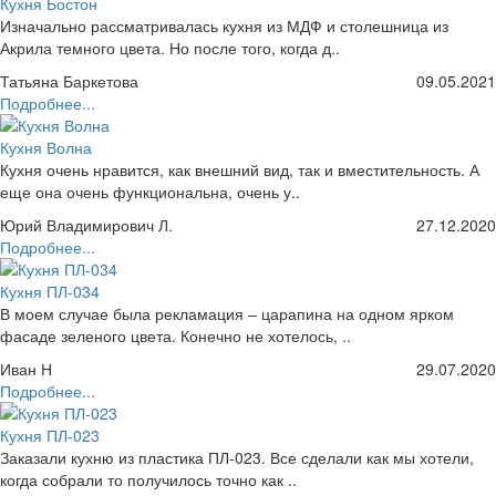
Кухня Бостон
Изначально рассматривалась кухня из МДФ и столешница из
Акрила темного цвета. Но после того, когда д..
Татьяна Баркетова
09.05.2021
Подробнее...
Кухня Волна
Кухня очень нравится, как внешний вид, так и вместительность. А
еще она очень функциональна, очень у..
Юрий Владимирович Л.
27.12.2020
Подробнее...
Кухня ПЛ-034
В моем случае была рекламация – царапина на одном ярком
фасаде зеленого цвета. Конечно не хотелось, ..
Иван Н
29.07.2020
Подробнее...
Кухня ПЛ-023
Заказали кухню из пластика ПЛ-023. Все сделали как мы хотели,
когда собрали то получилось точно как ..