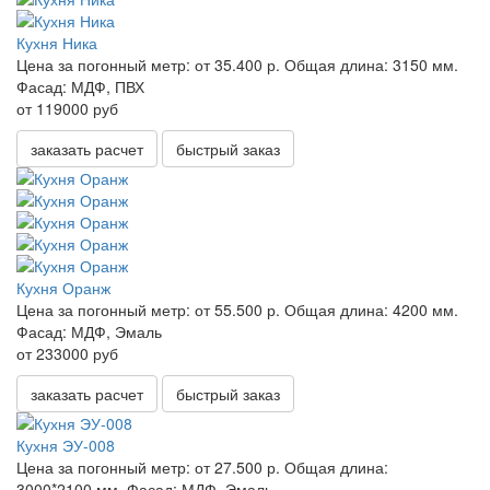
Кухня Ника
Цена за погонный метр:
от 35.400 р.
Общая длина:
3150 мм.
Фасад:
МДФ, ПВХ
от 119000 руб
заказать расчет
быстрый заказ
Кухня Оранж
Цена за погонный метр:
от 55.500 р.
Общая длина:
4200 мм.
Фасад:
МДФ, Эмаль
от 233000 руб
заказать расчет
быстрый заказ
Кухня ЭУ-008
Цена за погонный метр:
от 27.500 р.
Общая длина:
3000*2100 мм.
Фасад:
МДФ, Эмаль