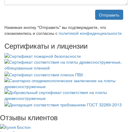
Отправить
Нажимая кнопку "Отправить" вы подтверждаете, что
ознакомились и согласны с
политикой конфиденциальности
Сертификаты и лицензии
Отзывы клиентов