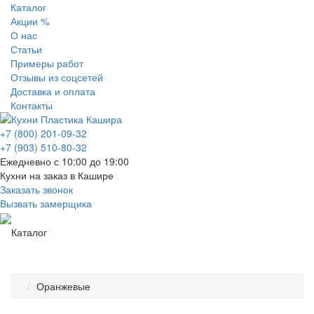
Каталог
Акции %
О нас
Статьи
Примеры работ
Отзывы из соцсетей
Доставка и оплата
Контакты
+7 (800) 201-09-32
+7 (903) 510-80-32
Ежедневно с 10:00 до 19:00
Кухни на заказ в Кашире
Заказать звонок
Вызвать замерщика
Каталог
Оранжевые