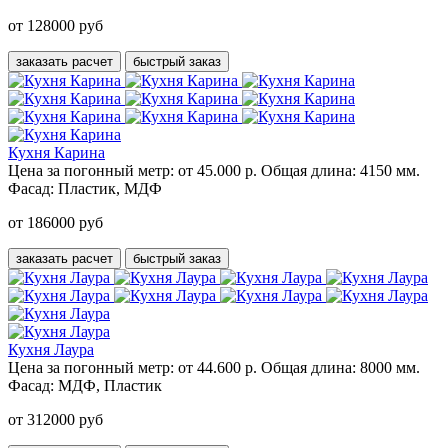
от 128000 руб
заказать расчет
быстрый заказ
Кухня Карина
Цена за погонный метр:
от 45.000 р.
Общая длина:
4150 мм.
Фасад:
Пластик, МДФ
от 186000 руб
заказать расчет
быстрый заказ
Кухня Лаура
Цена за погонный метр:
от 44.600 р.
Общая длина:
8000 мм.
Фасад:
МДФ, Пластик
от 312000 руб