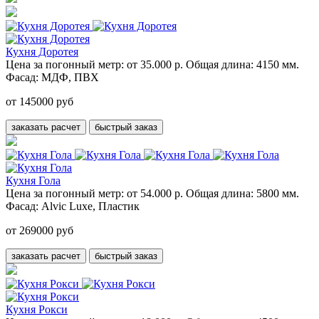
Кухня Доротея
Цена за погонный метр:
от 35.000 р.
Общая длина:
4150 мм.
Фасад:
МДФ, ПВХ
от 145000 руб
заказать расчет
быстрый заказ
Кухня Гола
Цена за погонный метр:
от 54.000 р.
Общая длина:
5800 мм.
Фасад:
Alvic Luxe, Пластик
от 269000 руб
заказать расчет
быстрый заказ
Кухня Рокси