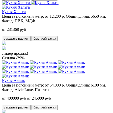
Кухня Хельга
Цена за погонный метр:
от 12.200 р.
Общая длина:
5650 мм.
Фасад:
ПВХ, МДФ
от 231368 руб
заказать расчет
быстрый заказ
Лидер продаж!
Скидка -39%
Кухня Алвик
Цена за погонный метр:
от 54.000 р.
Общая длина:
6100 мм.
Фасад:
Alvic Luxe, Пластик
от 400000 руб
от 245000 руб
заказать расчет
быстрый заказ