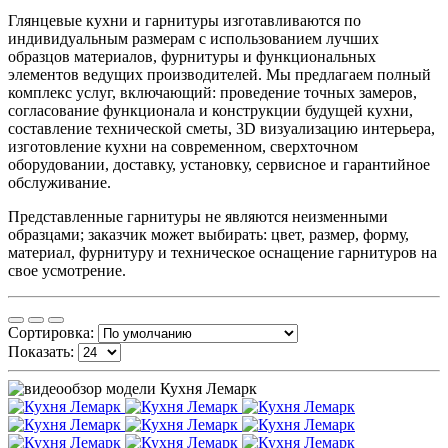
Глянцевые кухни и гарнитуры изготавливаются по
индивидуальным размерам с использованием лучших
образцов материалов, фурнитуры и функциональных
элементов ведущих производителей. Мы предлагаем полный
комплекс услуг, включающий: проведение точных замеров,
согласование функционала и конструкции будущей кухни,
составление технической сметы, 3D визуализацию интерьера,
изготовление кухни на современном, сверхточном
оборудовании, доставку, установку, сервисное и гарантийное
обслуживание.
Представленные гарнитуры не являются неизменными
образцами; заказчик может выбирать: цвет, размер, форму,
материал, фурнитуру и техническое оснащение гарнитуров на
свое усмотрение.
Сортировка:
Показать: