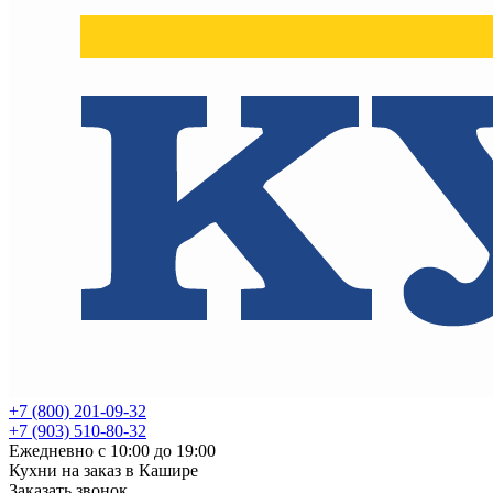
+7 (800) 201-09-32
+7 (903) 510-80-32
Ежедневно с 10:00 до 19:00
Кухни на заказ в Кашире
Заказать звонок