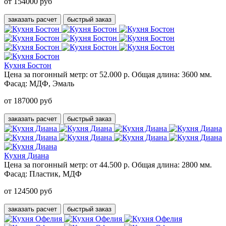
от 154000 руб
заказать расчет
быстрый заказ
Кухня Бостон
Цена за погонный метр:
от 52.000 р.
Общая длина:
3600 мм.
Фасад:
МДФ, Эмаль
от 187000 руб
заказать расчет
быстрый заказ
Кухня Диана
Цена за погонный метр:
от 44.500 р.
Общая длина:
2800 мм.
Фасад:
Пластик, МДФ
от 124500 руб
заказать расчет
быстрый заказ