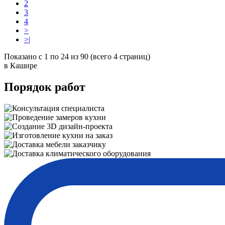
2
3
4
>
>|
Показано с 1 по 24 из 90 (всего 4 страниц)
в Кашире
Порядок работ