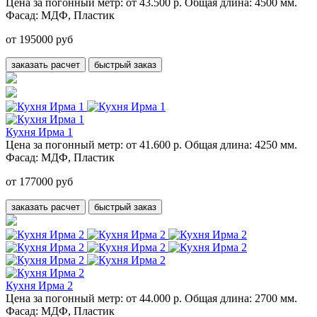
Цена за погонный метр:
от 43.500 р.
Общая длина:
4500 мм.
Фасад:
МДФ, Пластик
от 195000 руб
заказать расчет
быстрый заказ
Кухня Ирма 1
Цена за погонный метр:
от 41.600 р.
Общая длина:
4250 мм.
Фасад:
МДФ, Пластик
от 177000 руб
заказать расчет
быстрый заказ
Кухня Ирма 2
Цена за погонный метр:
от 44.000 р.
Общая длина:
2700 мм.
Фасад:
МДФ, Пластик