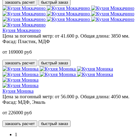
заказать расчет
быстрый заказ
Кухня Моккачино
Цена за погонный метр:
от 41.600 р.
Общая длина:
3850 мм.
Фасад:
Пластик, МДФ
от 169000 руб
заказать расчет
быстрый заказ
Кухня Моника
Цена за погонный метр:
от 56.000 р.
Общая длина:
4050 мм.
Фасад:
МДФ, Эмаль
от 226000 руб
заказать расчет
быстрый заказ
1