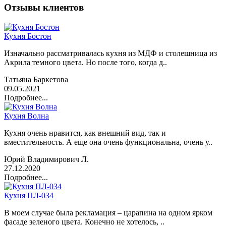
Отзывы клиентов
Кухня Бостон
Изначально рассматривалась кухня из МДФ и столешница из
Акрила темного цвета. Но после того, когда д..
Татьяна Баркетова
09.05.2021
Подробнее...
Кухня Волна
Кухня очень нравится, как внешний вид, так и
вместительность. А еще она очень функциональна, очень у..
Юрий Владимирович Л.
27.12.2020
Подробнее...
Кухня ПЛ-034
В моем случае была рекламация – царапина на одном ярком
фасаде зеленого цвета. Конечно не хотелось, ..