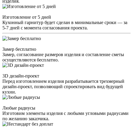
изделия.
Изготовление от 5 дней
Кухонный гарнитур будет сделан в минимальные сроки — за
5-7 дней с момента согласования проекта.
Замер бесплатно
Замер, согласование размеров изделия и составление сметы
осуществляются бесплатно.
3D дизайн-проект
Перед изготовлением изделия разрабатывается трехмерный
дизайн-проект, позволяющий спроектировать вид будущей
кухни.
Любые радиусы
Изготовим элементы изделия с любыми угловыми радиусами
по желанию заказчика.