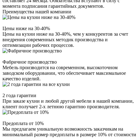
составляет 24 месяца. Обязательства вступают в силу с
момента подписания гарантийных документов.
Преимущества нашей компании
Цены ниже на 30-40%
Цены на кухни ниже на 30-40%, чем у конкурентов за счет
внедрения современных методик производства и
оптимизации рабочих процессов.
Фабричное производство
Мебель производится на современном, высокоточном
заводском оборудовании, что обеспечивает максимальное
качество изделий.
2 года гарантии
При заказе кухни и любой другой мебели в нашей компании,
клиент получает 2-х летнюю гарантию производителя.
Предоплата от 10%
Мы предлагаем уникальную возможность заказчикам на
минимальный размер предоплаты в размере 10% от стоимости