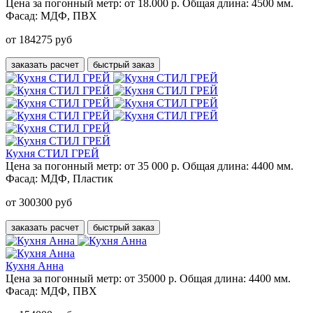
Цена за погонный метр:
от 18.000 р.
Общая длина:
4500 мм.
Фасад:
МДФ, ПВХ
от 184275 руб
заказать расчет
быстрый заказ
Кухня СТИЛ ГРЕЙ
Цена за погонный метр:
от 35 000 р.
Общая длина:
4400 мм.
Фасад:
МДФ, Пластик
от 300300 руб
заказать расчет
быстрый заказ
Кухня Анна
Цена за погонный метр:
от 35000 р.
Общая длина:
4400 мм.
Фасад:
МДФ, ПВХ