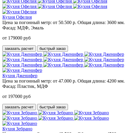
Кухня Офелия
Цена за погонный метр:
от 50.500 р.
Общая длина:
3600 мм.
Фасад:
МДФ, Эмаль
от 179000 руб
заказать расчет
быстрый заказ
Кухня Дженифер
Цена за погонный метр:
от 47.000 р.
Общая длина:
4200 мм.
Фасад:
Пластик, МДФ
от 197000 руб
заказать расчет
быстрый заказ
Кухня Зебрано