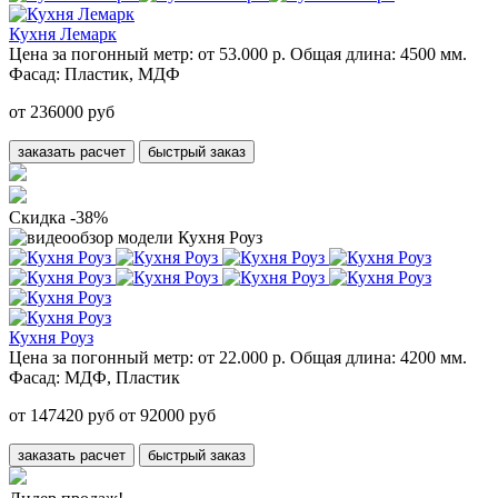
Кухня Лемарк
Цена за погонный метр:
от 53.000 р.
Общая длина:
4500 мм.
Фасад:
Пластик, МДФ
от 236000 руб
заказать расчет
быстрый заказ
Скидка -38%
Кухня Роуз
Цена за погонный метр:
от 22.000 р.
Общая длина:
4200 мм.
Фасад:
МДФ, Пластик
от 147420 руб
от 92000 руб
заказать расчет
быстрый заказ