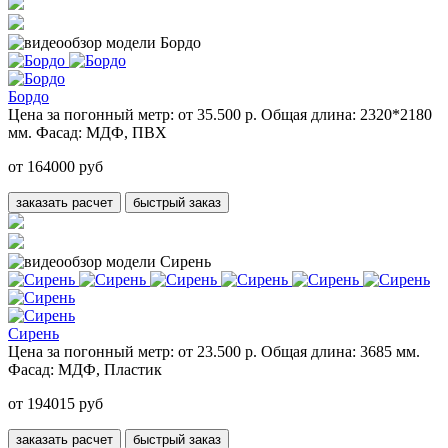
Бордо
Цена за погонный метр:
от 35.500 р.
Общая длина:
2320*2180
мм.
Фасад:
МДФ, ПВХ
от 164000 руб
заказать расчет
быстрый заказ
Сирень
Цена за погонный метр:
от 23.500 р.
Общая длина:
3685 мм.
Фасад:
МДФ, Пластик
от 194015 руб
заказать расчет
быстрый заказ