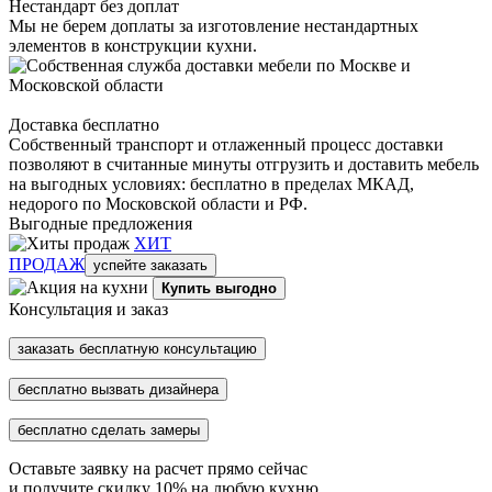
Нестандарт без доплат
Мы не берем доплаты за изготовление нестандартных
элементов в конструкции кухни.
Доставка бесплатно
Собственный транспорт и отлаженный процесс доставки
позволяют в считанные минуты отгрузить и доставить мебель
на выгодных условиях: бесплатно в пределах МКАД,
недорого по Московской области и РФ.
Выгодные предложения
ХИТ
ПРОДАЖ
успейте заказать
Купить выгодно
Консультация и заказ
заказать бесплатную консультацию
бесплатно вызвать дизайнера
бесплатно сделать замеры
Оставьте заявку на расчет прямо сейчас
и получите скидку
10%
на любую кухню