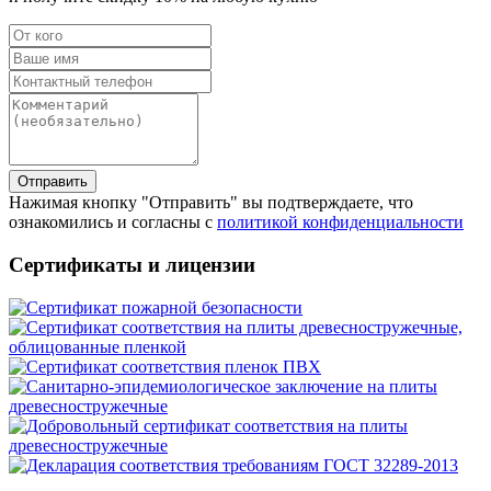
Отправить
Нажимая кнопку "Отправить" вы подтверждаете, что
ознакомились и согласны с
политикой конфиденциальности
Сертификаты и лицензии