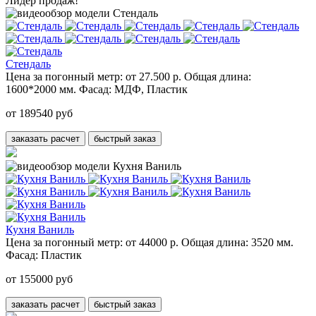
Лидер продаж!
Стендаль
Цена за погонный метр:
от 27.500 р.
Общая длина:
1600*2000 мм.
Фасад:
МДФ, Пластик
от 189540 руб
заказать расчет
быстрый заказ
Кухня Ваниль
Цена за погонный метр:
от 44000 р.
Общая длина:
3520 мм.
Фасад:
Пластик
от 155000 руб
заказать расчет
быстрый заказ