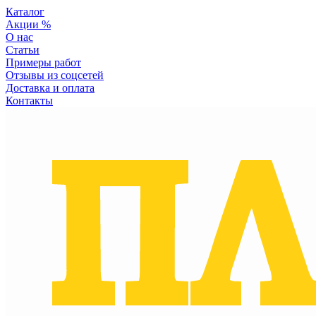
Каталог
Акции %
О нас
Статьи
Примеры работ
Отзывы из соцсетей
Доставка и оплата
Контакты