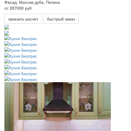
Фасад:
Массив дуба, Патина
от 287000 руб
заказать расчет
быстрый заказ