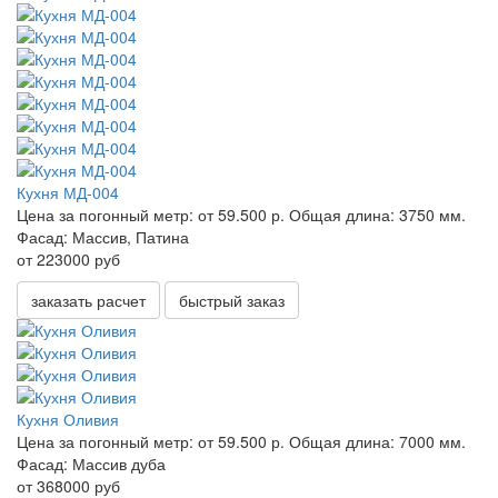
Кухня МД-004
Цена за погонный метр:
от 59.500 р.
Общая длина:
3750 мм.
Фасад:
Массив, Патина
от 223000 руб
заказать расчет
быстрый заказ
Кухня Оливия
Цена за погонный метр:
от 59.500 р.
Общая длина:
7000 мм.
Фасад:
Массив дуба
от 368000 руб