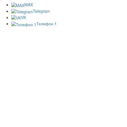
MAX
Telegram
VK
Телефон 1