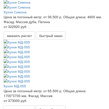
Кухня Симона
Цена за погонный метр:
от 36.500 р.
Общая длина:
4600 мм.
Фасад:
Массив дуба, Патина
от 322920 руб
заказать расчет
быстрый заказ
Кухня МД-005
Цена за погонный метр:
от 65.500 р.
Общая длина:
1700*3700 мм.
Фасад:
Массив
от 373000 руб