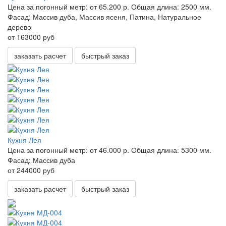
Цена за погонный метр:
от 65.200 р.
Общая длина:
2500 мм.
Фасад:
Массив дуба, Массив ясеня, Патина, Натуральное
дерево
от 163000 руб
заказать расчет
быстрый заказ
Кухня Лея
Цена за погонный метр:
от 46.000 р.
Общая длина:
5300 мм.
Фасад:
Массив дуба
от 244000 руб
заказать расчет
быстрый заказ