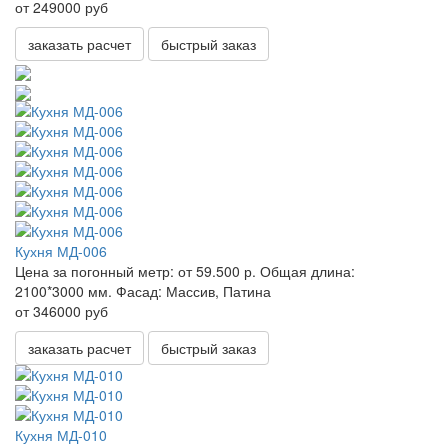
от 249000 руб
заказать расчет
быстрый заказ
Кухня МД-006
Цена за погонный метр:
от 59.500 р.
Общая длина:
2100*3000 мм.
Фасад:
Массив, Патина
от 346000 руб
заказать расчет
быстрый заказ
Кухня МД-010