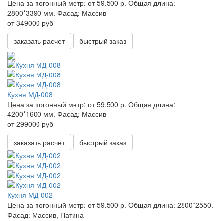
Цена за погонный метр:
от 59.500 р.
Общая длина:
2800*3390 мм.
Фасад:
Массив
от 349000 руб
заказать расчет
быстрый заказ
Кухня МД-008
Цена за погонный метр:
от 59.500 р.
Общая длина:
4200*1600 мм.
Фасад:
Массив
от 299000 руб
заказать расчет
быстрый заказ
Кухня МД-002
Цена за погонный метр:
от 59.500 р.
Общая длина:
2800*2550.
Фасад:
Массив, Патина