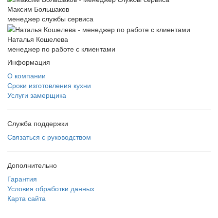
Максим Большаков
менеджер службы сервиса
Наталья Кошелева
менеджер по работе с клиентами
Информация
О компании
Сроки изготовления кухни
Услуги замерщика
Служба поддержки
Связаться с руководством
Дополнительно
Гарантия
Условия обработки данных
Карта сайта