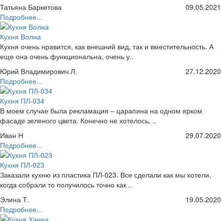
Татьяна Баркетова
09.05.2021
Подробнее...
Кухня Волна
Кухня очень нравится, как внешний вид, так и вместительность. А
еще она очень функциональна, очень у..
Юрий Владимирович Л.
27.12.2020
Подробнее...
Кухня ПЛ-034
В моем случае была рекламация – царапина на одном ярком
фасаде зеленого цвета. Конечно не хотелось, ..
Иван Н
29.07.2020
Подробнее...
Кухня ПЛ-023
Заказали кухню из пластика ПЛ-023. Все сделали как мы хотели,
когда собрали то получилось точно как ..
Элина Т.
19.05.2020
Подробнее...