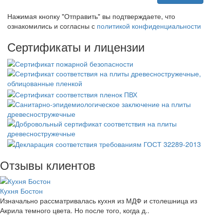
Нажимая кнопку "Отправить" вы подтверждаете, что
ознакомились и согласны с
политикой конфиденциальности
Сертификаты и лицензии
Отзывы клиентов
Кухня Бостон
Изначально рассматривалась кухня из МДФ и столешница из
Акрила темного цвета. Но после того, когда д..