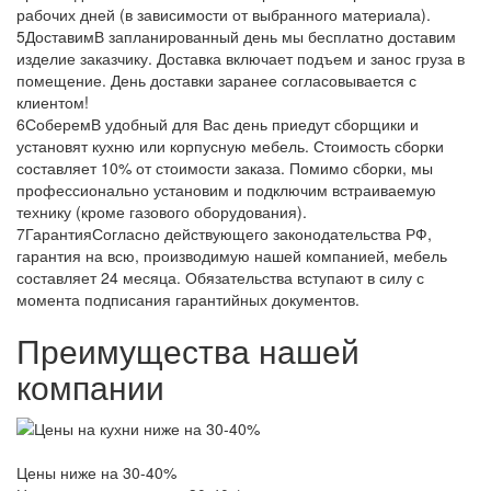
рабочих дней (в зависимости от выбранного материала).
5
Доставим
В запланированный день мы бесплатно доставим
изделие заказчику. Доставка включает подъем и занос груза в
помещение. День доставки заранее согласовывается с
клиентом!
6
Соберем
В удобный для Вас день приедут сборщики и
установят кухню или корпусную мебель. Стоимость сборки
составляет 10% от стоимости заказа. Помимо сборки, мы
профессионально установим и подключим встраиваемую
технику (кроме газового оборудования).
7
Гарантия
Согласно действующего законодательства РФ,
гарантия на всю, производимую нашей компанией, мебель
составляет 24 месяца. Обязательства вступают в силу с
момента подписания гарантийных документов.
Преимущества нашей
компании
Цены ниже на 30-40%