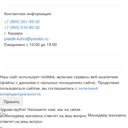
Контактная информация
+7 (800) 201-09-32
+7 (903) 510-80-32
г. Кашира
plastik-kuhni@yandex.ru
Ежедневно с 10:00 до 19:00
Наш сайт использует cookies, включая сервисы веб-аналитики
(файлы с данными о прошлых посещениях сайта). Продолжая
пользоваться сайтом, вы соглашаетесь с
политикой
конфиденциальности
.
Принять
Здравствуйте! Напишите нам, мы на связи.
Менеджер магазина
ответит на ваш вопрос
×