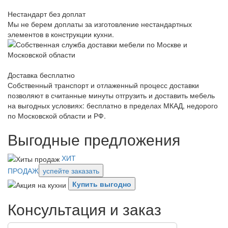
Нестандарт без доплат
Мы не берем доплаты за изготовление нестандартных
элементов в конструкции кухни.
Доставка бесплатно
Собственный транспорт и отлаженный процесс доставки
позволяют в считанные минуты отгрузить и доставить мебель
на выгодных условиях: бесплатно в пределах МКАД, недорого
по Московской области и РФ.
Выгодные предложения
ХИТ
ПРОДАЖ
успейте заказать
Купить выгодно
Консультация и заказ