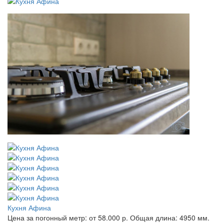
Кухня Афина
Цена за погонный метр:
от 58.000 р.
Общая длина:
4950 мм.