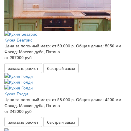
Кухня Беатрис
Цена за погонный метр:
от 59.000 р.
Общая длина:
5050 мм.
Фасад:
Массив дуба, Патина
от 297000 руб
заказать расчет
быстрый заказ
Кухня Голди
Цена за погонный метр:
от 58.000 р.
Общая длина:
4200 мм.
Фасад:
Массив дуба, Патина
от 243000 руб
заказать расчет
быстрый заказ