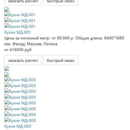
заказать расчет
быстрый заказ
Кухня МД-001
Цена за погонный метр:
от 59.500 р.
Общая длина:
5400*1650
мм.
Фасад:
Массив, Патина
от 416000 руб
заказать расчет
быстрый заказ
Кухня МД-003