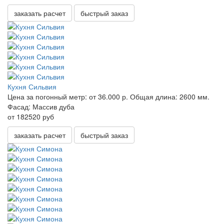
заказать расчет
быстрый заказ
Кухня Сильвия
Цена за погонный метр:
от 36.000 р.
Общая длина:
2600 мм.
Фасад:
Массив дуба
от 182520 руб
заказать расчет
быстрый заказ