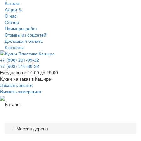
Каталог
Акции %
О нас
Статьи
Примеры работ
Отзывы из соцсетей
Доставка и оплата
Контакты
+7 (800) 201-09-32
+7 (903) 510-80-32
Ежедневно с 10:00 до 19:00
Кухни на заказ в Кашире
Заказать звонок
Вызвать замерщика
Каталог
Массив дерева