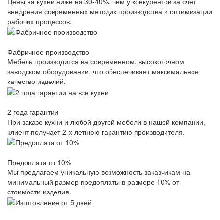
Цены на кухни ниже на 30-40%, чем у конкурентов за счет
внедрения современных методик производства и оптимизации
рабочих процессов.
Фабричное производство
Мебель производится на современном, высокоточном
заводском оборудовании, что обеспечивает максимальное
качество изделий.
2 года гарантии
При заказе кухни и любой другой мебели в нашей компании,
клиент получает 2-х летнюю гарантию производителя.
Предоплата от 10%
Мы предлагаем уникальную возможность заказчикам на
минимальный размер предоплаты в размере 10% от
стоимости изделия.