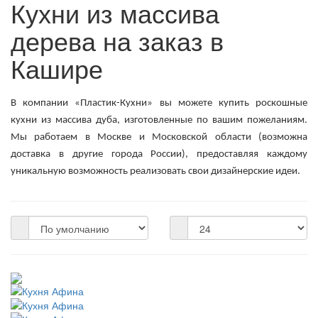
Кухни из массива
дерева на заказ в
Кашире
В компании «Пластик-Кухни» вы можете купить роскошные
кухни из массива дуба, изготовленные по вашим пожеланиям.
Мы работаем в Москве и Московской области (возможна
доставка в другие города России), предоставляя каждому
уникальную возможность реализовать свои дизайнерские идеи.