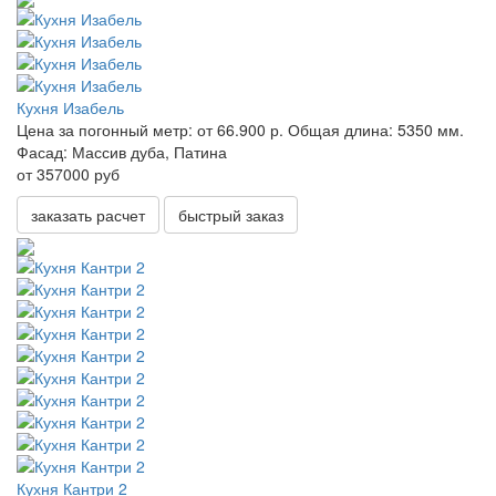
Кухня Изабель
Цена за погонный метр:
от 66.900 р.
Общая длина:
5350 мм.
Фасад:
Массив дуба, Патина
от 357000 руб
заказать расчет
быстрый заказ
Кухня Кантри 2