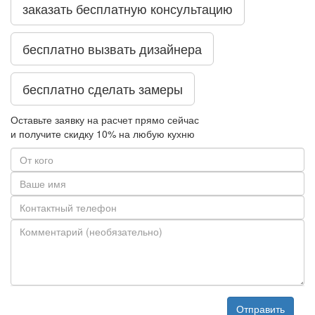
заказать бесплатную консультацию
бесплатно вызвать дизайнера
бесплатно сделать замеры
Оставьте заявку на расчет прямо сейчас
и получите скидку
10%
на любую кухню
Отправить