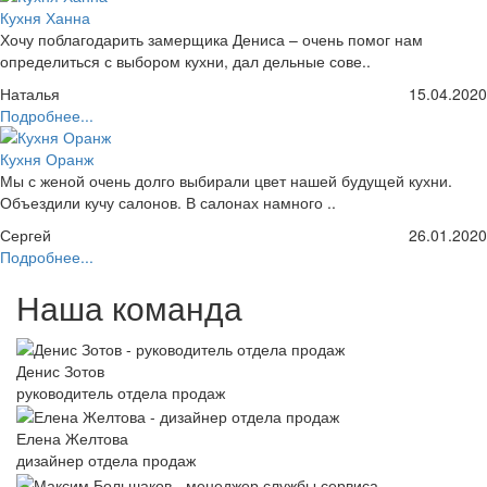
Кухня Ханна
Хочу поблагодарить замерщика Дениса – очень помог нам
определиться с выбором кухни, дал дельные сове..
Наталья
15.04.2020
Подробнее...
Кухня Оранж
Мы с женой очень долго выбирали цвет нашей будущей кухни.
Объездили кучу салонов. В салонах намного ..
Сергей
26.01.2020
Подробнее...
Наша команда
Денис Зотов
руководитель отдела продаж
Елена Желтова
дизайнер отдела продаж