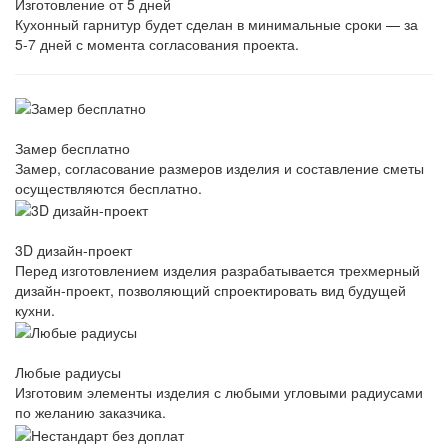
Изготовление от 5 дней
Кухонный гарнитур будет сделан в минимальные сроки — за
5-7 дней с момента согласования проекта.
Замер бесплатно
Замер, согласование размеров изделия и составление сметы
осуществляются бесплатно.
3D дизайн-проект
Перед изготовлением изделия разрабатывается трехмерный
дизайн-проект, позволяющий спроектировать вид будущей
кухни.
Любые радиусы
Изготовим элементы изделия с любыми угловыми радиусами
по желанию заказчика.