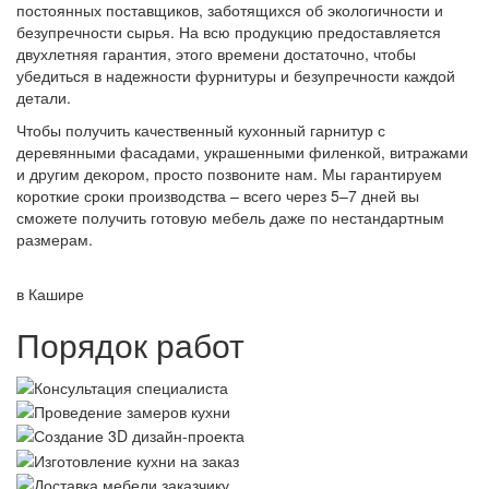
постоянных поставщиков, заботящихся об экологичности и
безупречности сырья. На всю продукцию предоставляется
двухлетняя гарантия, этого времени достаточно, чтобы
убедиться в надежности фурнитуры и безупречности каждой
детали.
Чтобы получить качественный кухонный гарнитур с
деревянными фасадами, украшенными филенкой, витражами
и другим декором, просто позвоните нам. Мы гарантируем
короткие сроки производства – всего через 5–7 дней вы
сможете получить готовую мебель даже по нестандартным
размерам.
в Кашире
Порядок работ